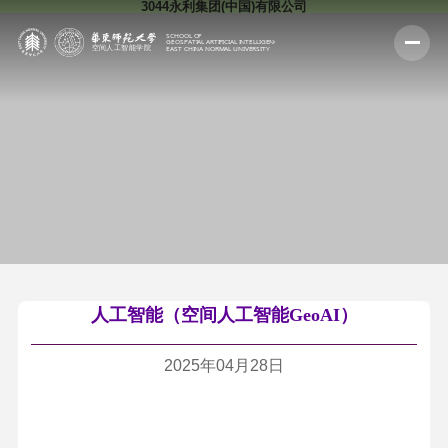
3044永利集团(中国)有限公司
人工智能（空间人工智能GeoAI）
2025年04月28日